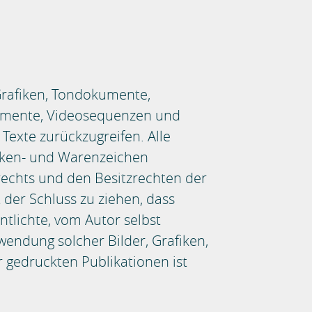
 Grafiken, Tondokumente,
kumente, Videosequenzen und
Texte zurückzugreifen. Alle
arken- und Warenzeichen
echts und den Besitzrechten der
 der Schluss zu ziehen, dass
ntlichte, vom Autor selbst
rwendung solcher Bilder, Grafiken,
gedruckten Publikationen ist