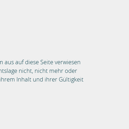
m aus auf diese Seite verwiesen
tslage nicht, nicht mehr oder
ihrem Inhalt und ihrer Gültigkeit