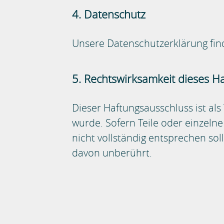
4. Datenschutz
Unsere Datenschutzerklärung find
5. Rechtswirksamkeit dieses H
Dieser Haftungsausschluss ist als
wurde. Sofern Teile oder einzeln
nicht vollständig entsprechen sol
davon unberührt.