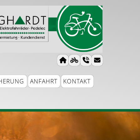
CHERUNG
ANFAHRT
KONTAKT