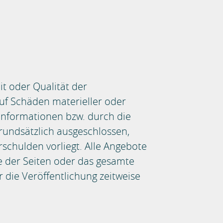
it oder Qualität der
uf Schäden materieller oder
Informationen bzw. durch die
rundsätzlich ausgeschlossen,
rschulden vorliegt. Alle Angebote
le der Seiten oder das gesamte
die Veröffentlichung zeitweise