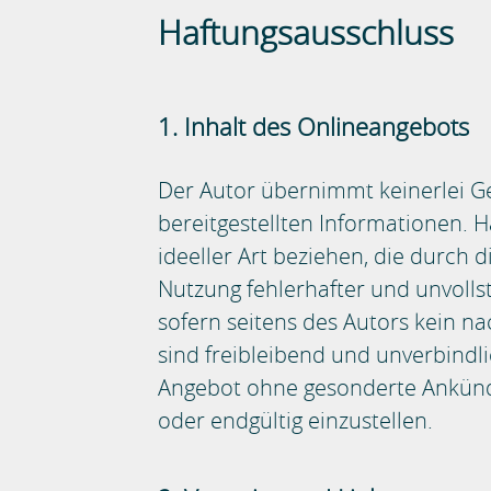
Haftungsausschluss
1. Inhalt des Onlineangebots
Der Autor übernimmt keinerlei Gew
bereitgestellten Informationen. 
ideeller Art beziehen, die durch
Nutzung fehlerhafter und unvolls
sofern seitens des Autors kein na
sind freibleibend und unverbindli
Angebot ohne gesonderte Ankündig
oder endgültig einzustellen.