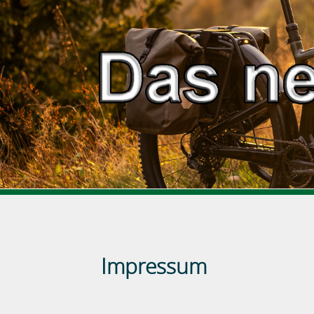
Impressum